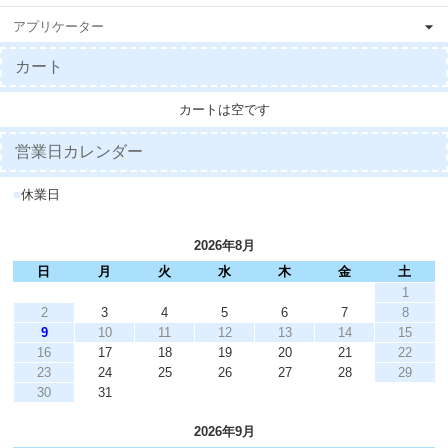
アプリケーター
カート
カートは空です
営業日カレンダー
■
休業日
2026年8月
日
月
火
水
木
金
土
1
2
3
4
5
6
7
8
9
10
11
12
13
14
15
16
17
18
19
20
21
22
23
24
25
26
27
28
29
30
31
2026年9月