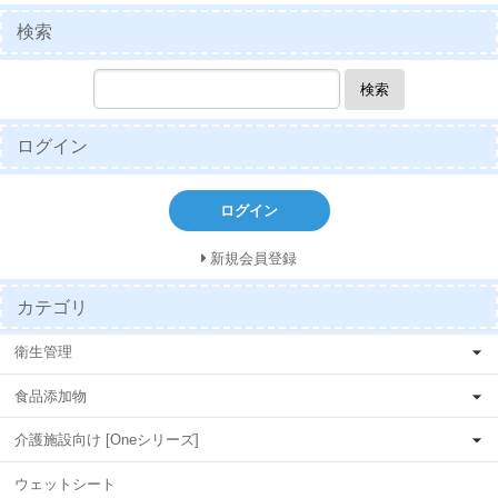
検索
検索
ログイン
ログイン
新規会員登録
カテゴリ
衛生管理
食品添加物
介護施設向け [Oneシリーズ]
ウェットシート