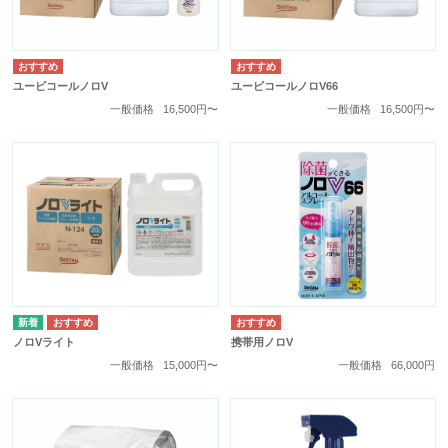
ユービコールノロV
ユービコールノロV66
一般価格
16,500円〜
一般価格
16,500円〜
ノロVライト
携帯用ノロV
一般価格
15,000円〜
一般価格
66,000円