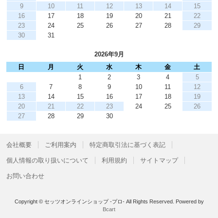
9
10
11
12
13
14
15
16
17
18
19
20
21
22
23
24
25
26
27
28
29
30
31
2026年9月
日
月
火
水
木
金
土
1
2
3
4
5
6
7
8
9
10
11
12
13
14
15
16
17
18
19
20
21
22
23
24
25
26
27
28
29
30
会社概要
ご利用案内
特定商取引法に基づく表記
個人情報の取り扱いについて
利用規約
サイトマップ
お問い合わせ
Copyright © セッツオンラインショップ -プロ- All Rights Reserved.
Powered by
Bcart