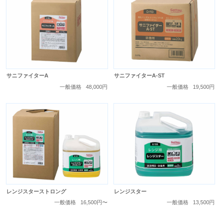
サニファイターA
サニファイターA-ST
一般価格
48,000円
一般価格
19,500円
レンジスターストロング
レンジスター
一般価格
16,500円〜
一般価格
13,500円