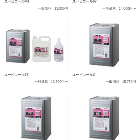
ユービコールM1
ユービコール67
一般価格
13,000円
一般価格
14,000円〜
ユービコール75
ユービコールC
一般価格
13,500円〜
一般価格
15,750円