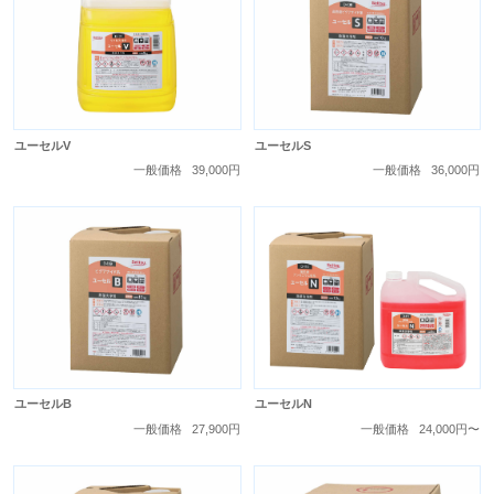
ユーセルV
ユーセルS
一般価格
39,000円
一般価格
36,000円
ユーセルB
ユーセルN
一般価格
27,900円
一般価格
24,000円〜