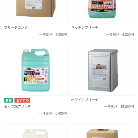
ブリーチコンク
キッチンブリーチ
一般価格
8,000円
一般価格
6,000円
ホワイトブリーチ
セッツ泡ブリーチ
一般価格
15,000円
一般価格
6,600円