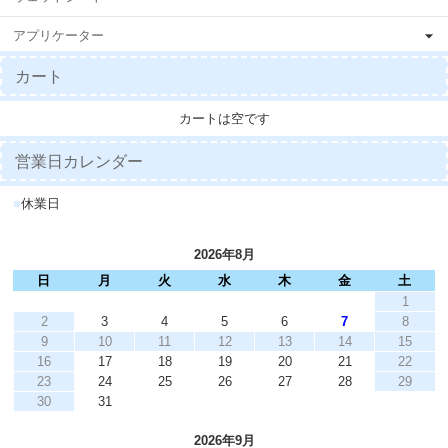
アプリケーター
カート
カートは空です
営業日カレンダー
■
休業日
2026年8月
日
月
火
水
木
金
土
1
2
3
4
5
6
7
8
9
10
11
12
13
14
15
16
17
18
19
20
21
22
23
24
25
26
27
28
29
30
31
2026年9月