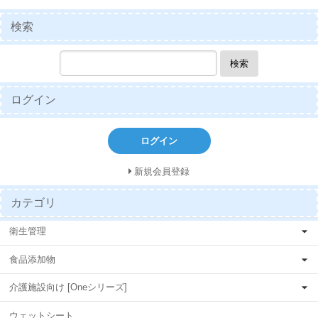
検索
検索
ログイン
ログイン
新規会員登録
カテゴリ
衛生管理
食品添加物
介護施設向け [Oneシリーズ]
ウェットシート