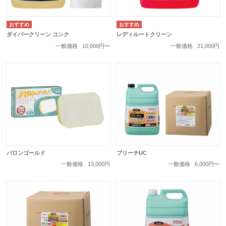
ダイバークリーン コンク
レディルートクリーン
一般価格
10,000円〜
一般価格
21,000円
パロンゴールド
ブリーチUC
一般価格
13,000円
一般価格
6,000円〜