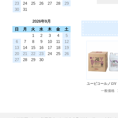
23
24
25
26
27
28
29
30
31
2026年9月
日
月
火
水
木
金
土
1
2
3
4
5
6
7
8
9
10
11
12
13
14
15
16
17
18
19
20
21
22
23
24
25
26
27
28
29
30
ユービコールノロV
一般価格