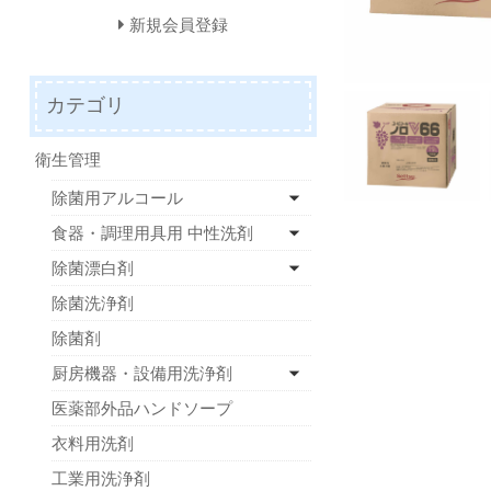
新規会員登録
カテゴリ
衛生管理
除菌用アルコール
食器・調理用具用 中性洗剤
除菌漂白剤
除菌洗浄剤
除菌剤
厨房機器・設備用洗浄剤
医薬部外品ハンドソープ
衣料用洗剤
工業用洗浄剤