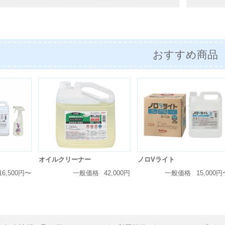
おすすめ商品
オイルクリーナー
ノロVライト
16,500円〜
一般価格
42,000円
一般価格
15,000円