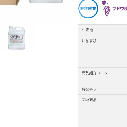
生産地
注意事項
商品紹介ページ
特記事項
関連商品