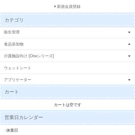
新規会員登録
カテゴリ
衛生管理
食品添加物
介護施設向け [Oneシリーズ]
ウェットシート
アプリケーター
カート
カートは空です
営業日カレンダー
■
休業日