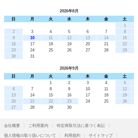
2026年8月
日
月
火
水
木
金
土
1
2
3
4
5
6
7
8
9
10
11
12
13
14
15
16
17
18
19
20
21
22
23
24
25
26
27
28
29
30
31
2026年9月
日
月
火
水
木
金
土
1
2
3
4
5
6
7
8
9
10
11
12
13
14
15
16
17
18
19
20
21
22
23
24
25
26
27
28
29
30
会社概要
ご利用案内
特定商取引法に基づく表記
個人情報の取り扱いについて
利用規約
サイトマップ