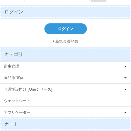
ログイン
ログイン
新規会員登録
カテゴリ
衛生管理
食品添加物
介護施設向け [Oneシリーズ]
ウェットシート
アプリケーター
カート