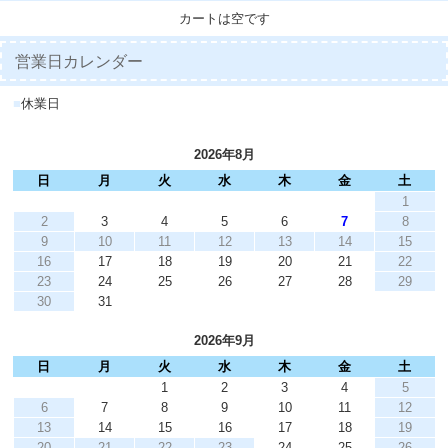
カートは空です
営業日カレンダー
■
休業日
2026年8月
日
月
火
水
木
金
土
1
2
3
4
5
6
7
8
9
10
11
12
13
14
15
16
17
18
19
20
21
22
23
24
25
26
27
28
29
30
31
2026年9月
日
月
火
水
木
金
土
1
2
3
4
5
6
7
8
9
10
11
12
13
14
15
16
17
18
19
20
21
22
23
24
25
26