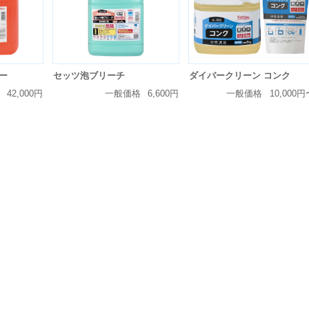
セッツ泡ブリーチ
ー
ダイバークリーン コンク
一般価格
6,600円
42,000円
一般価格
10,000円