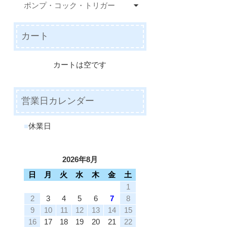
ポンプ・コック・トリガー
カート
カートは空です
営業日カレンダー
■
休業日
2026年8月
日
月
火
水
木
金
土
1
2
3
4
5
6
7
8
9
10
11
12
13
14
15
16
17
18
19
20
21
22