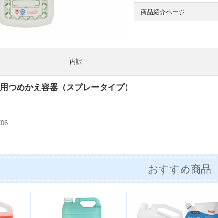
商品紹介ページ
内訳
用つめかえ容器（スプレータイプ）
706
おすすめ商品