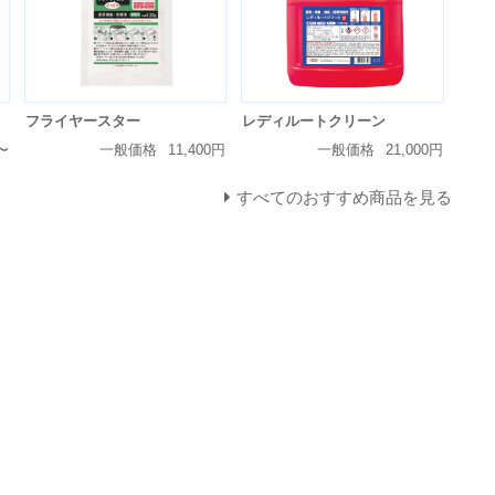
フライヤースター
レディルートクリーン
〜
一般価格
11,400円
一般価格
21,000円
すべてのおすすめ商品を見る