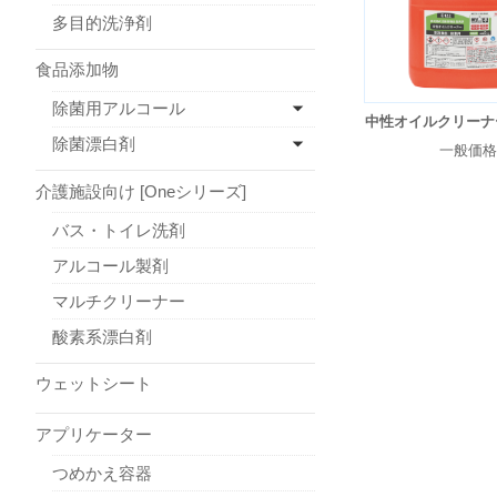
多目的洗浄剤
食品添加物
除菌用アルコール
中性オイルクリーナ
除菌漂白剤
一般価格
介護施設向け [Oneシリーズ]
バス・トイレ洗剤
アルコール製剤
マルチクリーナー
酸素系漂白剤
ウェットシート
アプリケーター
つめかえ容器